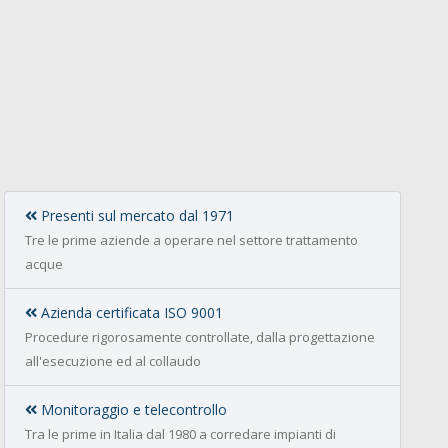
Presenti sul mercato dal 1971
Tre le prime aziende a operare nel settore trattamento
acque
Azienda certificata ISO 9001
Procedure rigorosamente controllate, dalla progettazione
all'esecuzione ed al collaudo
Monitoraggio e telecontrollo
Tra le prime in Italia dal 1980 a corredare impianti di