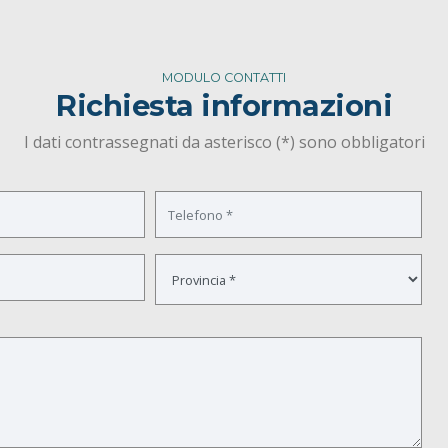
MODULO CONTATTI
Richiesta informazioni
I dati contrassegnati da asterisco (*) sono obbligatori