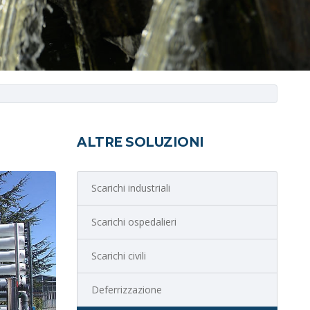
ALTRE SOLUZIONI
Scarichi industriali
Scarichi ospedalieri
Scarichi civili
Deferrizzazione